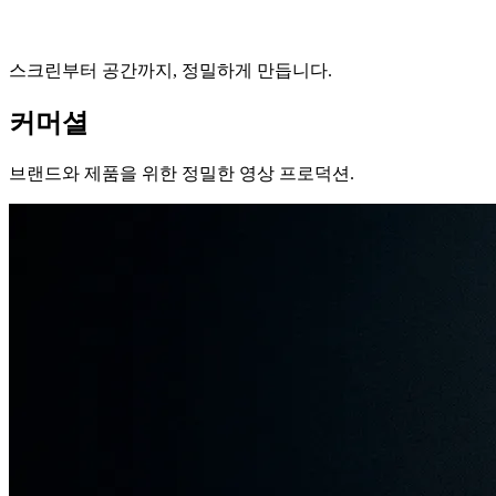
스크린부터 공간까지, 정밀하게 만듭니다.
커머셜
브랜드와 제품을 위한 정밀한 영상 프로덕션.