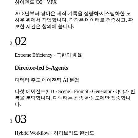
하이엔드 CG · VFX
2018년부터 쌓아온 제작 기록을 정량화·시스템화한 노
하우 위에서 작업합니다. 감각은 데이터로 검증하고, 확
보한 시간은 창의에 씁니다.
02
Extreme Efficiency · 극한의 효율
Director-led 5-Agents
디렉터 주도 에이전틱 AI 분업
다섯 에이전트(CD · Scene · Prompt · Generator · QC)가 반
복을 분담합니다. 디렉터는 최종 완성도에만 집중합니
다.
03
Hybrid Workflow · 하이브리드 완성도