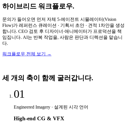
하이브리드 워크플로우.
문의가 들어오면 먼저 자체 5-에이전트 시뮬레이터(Vision
Flow)가 레퍼런스 큐레이션 · 기획서 초안 · 견적 1차안을 생성
합니다. CEO 검토 후 디자이너·애니메이터가 프로덕션을 책
임집니다. AI는 반복 작업을, 사람은 판단과 디렉션을 맡습니
다.
워크플로우 전체 보기
→
세 개의 축이 함께 굴러갑니다.
01
Engineered Imagery · 설계된 시각 언어
High-end CG & VFX