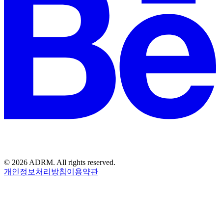
©
2026
ADRM. All rights reserved.
개인정보처리방침
이용약관