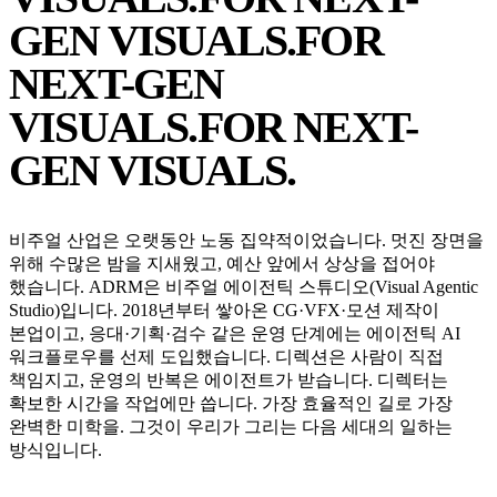
GEN VISUALS.
FOR
NEXT-GEN
VISUALS.
FOR NEXT-
GEN VISUALS.
비주얼 산업은 오랫동안 노동 집약적이었습니다. 멋진 장면을
위해 수많은 밤을 지새웠고, 예산 앞에서 상상을 접어야
했습니다. ADRM은 비주얼 에이전틱 스튜디오(Visual Agentic
Studio)입니다. 2018년부터 쌓아온 CG·VFX·모션 제작이
본업이고, 응대·기획·검수 같은 운영 단계에는 에이전틱 AI
워크플로우를 선제 도입했습니다. 디렉션은 사람이 직접
책임지고, 운영의 반복은 에이전트가 받습니다. 디렉터는
확보한 시간을 작업에만 씁니다. 가장 효율적인 길로 가장
완벽한 미학을. 그것이 우리가 그리는 다음 세대의 일하는
방식입니다.