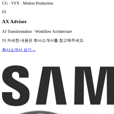
CG · VFX · Motion Production
03
AX Advisor
AI Transformation · Workflow Architecture
더 자세한 내용은 회사소개서를 참고해주세요.
회사소개서 보기
→