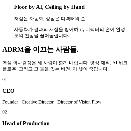
Floor by AI, Ceiling by Hand
저점은 자동화, 정점은 디렉터의 손
자동화가 결과의 저점을 방어하고, 디렉터의 손이 완성
도의 천장을 끌어올립니다.
ADRM을 이끄는 사람들.
핵심 의사결정은 세 사람이 함께 내립니다. 영상 제작, AI 워크
플로우, 그리고 그 둘을 잇는 비전, 이 셋이 축입니다.
01
CEO
Founder · Creative Director · Director of Vision Flow
02
Head of Production