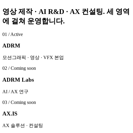
영상 제작 · AI R&D · AX 컨설팅. 세 영역
에 걸쳐 운영합니다.
01
/
Active
ADRM
모션그래픽 · 영상 · VFX 본업
02
/
Coming soon
ADRM Labs
AI / AX 연구
03
/
Coming soon
AX.IS
AX 솔루션 · 컨설팅