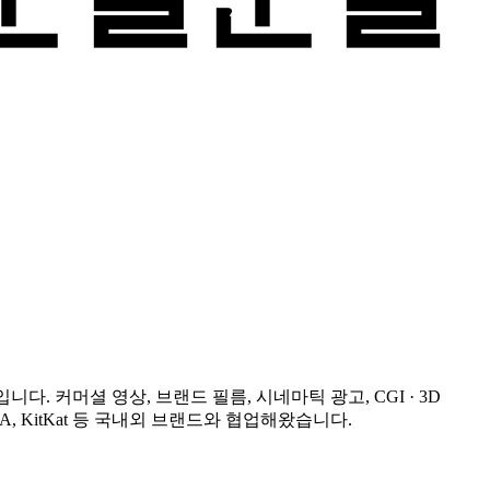
io)입니다. 커머셜 영상, 브랜드 필름, 시네마틱 광고, CGI · 3D
RA, KitKat 등 국내외 브랜드와 협업해왔습니다.