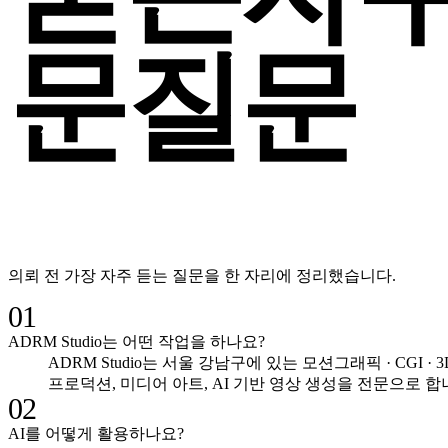
문
질문
의뢰 전 가장 자주 듣는 질문을 한 자리에 정리했습니다.
01
ADRM Studio는 어떤 작업을 하나요?
ADRM Studio는 서울 강남구에 있는 모션그래픽 · CGI · 3
프로덕션, 미디어 아트, AI 기반 영상 생성을 전문으로 합니다.
02
AI를 어떻게 활용하나요?