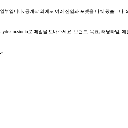
일부입니다. 공개작 외에도 여러 산업과 포맷을 다뤄 왔습니다. 
aydream.studio로 메일을 보내주세요. 브랜드, 목표, 러닝타임
.