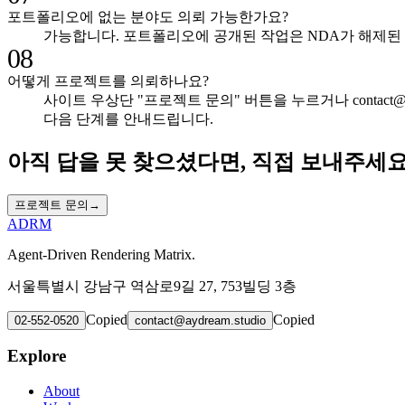
포트폴리오에 없는 분야도 의뢰 가능한가요?
가능합니다. 포트폴리오에 공개된 작업은 NDA가 해제된 
08
어떻게 프로젝트를 의뢰하나요?
사이트 우상단 "프로젝트 문의" 버튼을 누르거나 contact@
다음 단계를 안내드립니다.
아직 답을 못 찾으셨다면, 직접 보내주세요
프로젝트 문의
→
ADRM
Agent-Driven Rendering Matrix.
서울특별시 강남구 역삼로9길 27, 753빌딩 3층
Copied
Copied
02-552-0520
contact@aydream.studio
Explore
About