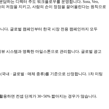
C)가 역할을 분담하는 디렉터 주도 워크플로우를 운영합니다. Sora, Veo,
. AI는 결과의 저점을 지키고, 사람의 손이 정점을 끌어올린다는 원칙으로
협업합니다. 글로벌 캠페인부터 한국 시장 전용 캠페인까지 모두
 리뷰 시스템과 명확한 마일스톤으로 관리합니다. 글로벌 광고
범위(국내 · 글로벌 · 매체 종류)를 기준으로 산정합니다. 1차 미팅
극 활용하면 컨셉 단계가 30~50% 짧아지는 경우가 많습니다.