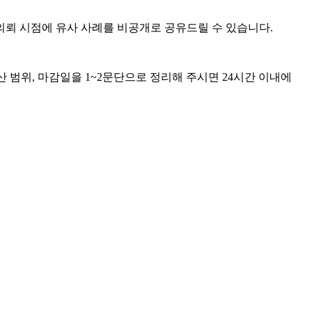
의뢰 시점에 유사 사례를 비공개로 공유드릴 수 있습니다.
, 예산 범위, 마감일을 1~2문단으로 정리해 주시면 24시간 이내에