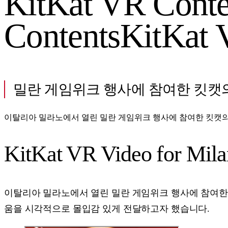
KitKat VR Conte
Contents
KitKat 
밀란 게임위크 행사에 참여한 킷캣의
이탈리아 밀라노에서 열린 밀란 게임위크 행사에 참여한 킷캣의
KitKat VR Video for Mi
이탈리아 밀라노에서 열린 밀란 게임위크 행사에 참여한 
움을 시각적으로 몰입감 있게 전달하고자 했습니다.