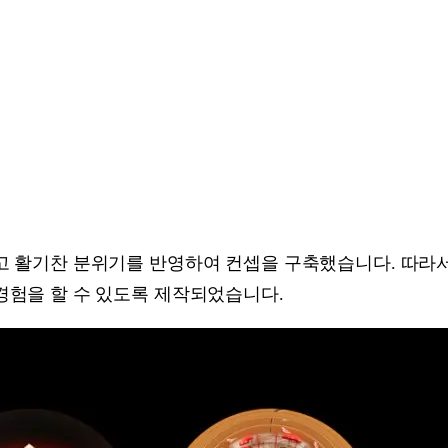
고 활기찬 분위기를 반영하여 컨셉을 구축했습니다. 따라
경험을 할 수 있도록 제작되었습니다.