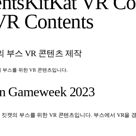
nts
KitKat VR Co
VR Contents
 부스 VR 콘텐츠 제작
 부스를 위한 VR 콘텐츠입니다.
lan Gameweek 2023
킷캣의 부스를 위한 VR 콘텐츠입니다. 부스에서 VR을