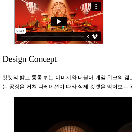
Design Concept
킷캣의 밝고 통통 튀는 이미지와 더불어 게임 위크의 젊
는 공장을 거쳐 나레이션이 따라 실제 킷캣을 먹어보는 