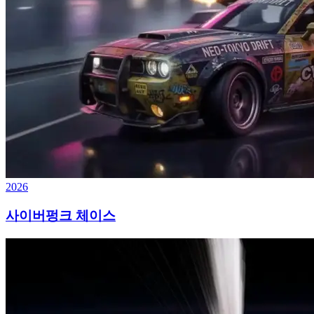
2026
사이버펑크 체이스