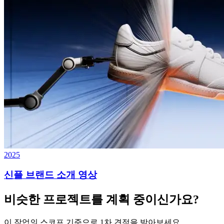
2025
신플 브랜드 소개 영상
비슷한 프로젝트를 계획 중이신가요?
이 작업의 스코프 기준으로 1차 견적을 받아보세요.