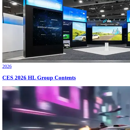
2026
CES 2026 HL Group Contents