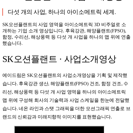
다섯 개의 사업, 하나의 아이소메트릭 세계.
SK오션플랜트의 사업 영역을 아이소메트릭 3D 비주얼로 소
개하는 기업 소개 영상입니다. 후육강관, 해양플랜트(FPSO),
함정, 수리선, 해상풍력 등 다섯 개 사업을 하나의 맵 위에 연출
했습니다.
SK오션플랜트 · 사업소개영상
에이드림은 SK오션플랜트의 사업소개영상을 기획 및 제작했
습니다. 후육강관 생산, 해양플랜트(FPSO) 건조, 함정 건조, 수
리선, 해상풍력 등 다섯 개 사업 영역을 하나의 아이소메트릭
맵 위에 구성해 회사의 기술력과 사업 스케일을 한눈에 전달했
습니다. 네온 라인과 스탯 그래픽을 더한 모션그래픽 연출로 브
랜드의 신뢰감과 미래지향적 이미지를 표현했습니다.