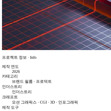
프로젝트 정보 · Info
제작 연도
2026
카테고리
브랜드 필름 · 프로덕트
인더스트리
인더스트리
크래프트
모션 그래픽스 · CGI · 3D · 인포그래픽
제작 도구