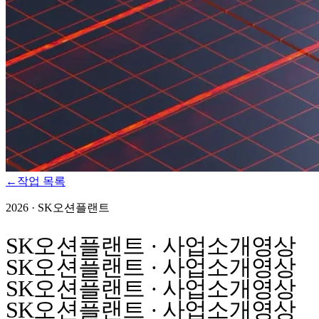
←
작업 목록
2026
·
SK오션플랜트
SK오션플랜트 · 사업소개영상
SK오션플랜트 · 사업소개영상
SK오션플랜트 · 사업소개영상
SK오션플랜트 · 사업소개영상