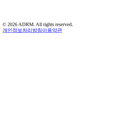
©
2026
ADRM. All rights reserved.
개인정보처리방침
이용약관