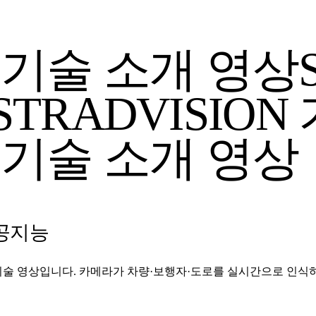
N 기술 소개 영상
STRADVISIO
N 기술 소개 영상
공지능
 영상입니다. 카메라가 차량·보행자·도로를 실시간으로 인식하는