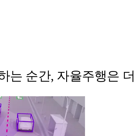
하는 순간, 자율주행은 더