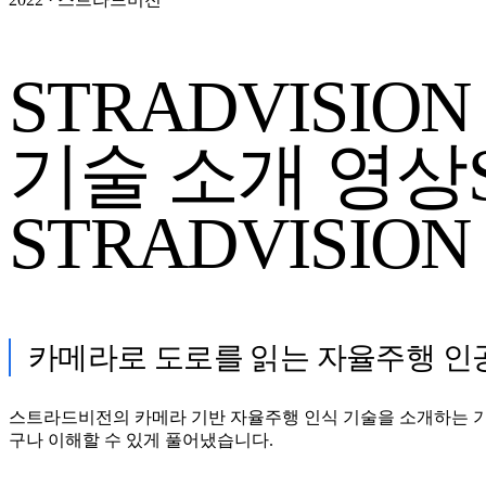
STRADVISIO
기술 소개 영상
STRADVISIO
카메라로 도로를 읽는 자율주행 인
스트라드비전의 카메라 기반 자율주행 인식 기술을 소개하는 기술
구나 이해할 수 있게 풀어냈습니다.