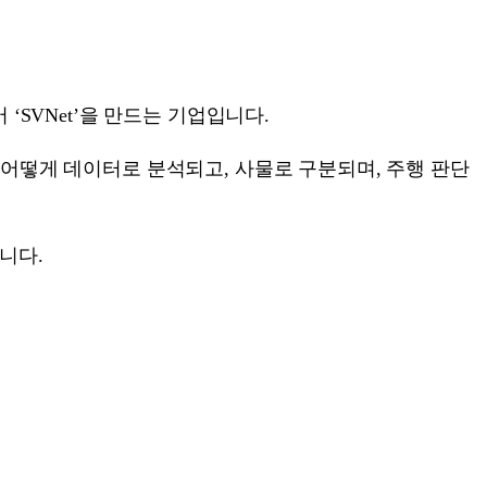
‘SVNet’을 만드는 기업입니다.
 어떻게 데이터로 분석되고, 사물로 구분되며, 주행 판단
니다.