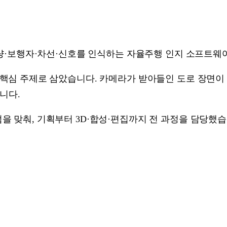
량·보행자·차선·신호를 인식하는 자율주행 인지 소프트웨어 
 핵심 주제로 삼았습니다. 카메라가 받아들인 도로 장면이
니다.
을 맞춰, 기획부터 3D·합성·편집까지 전 과정을 담당했습