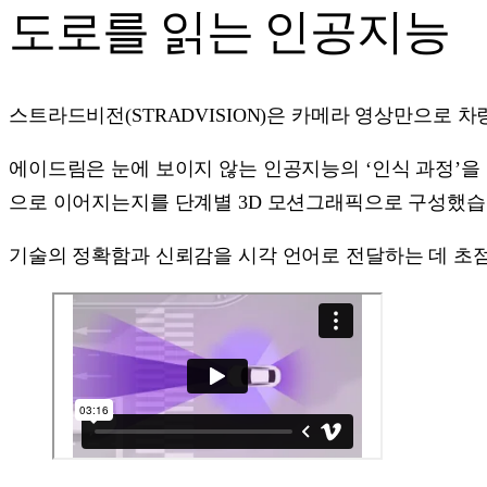
도로를 읽는 인공지능
스트라드비전(STRADVISION)은 카메라 영상만으로 차
에이드림은 눈에 보이지 않는 인공지능의 ‘인식 과정’을
으로 이어지는지를 단계별 3D 모션그래픽으로 구성했습
기술의 정확함과 신뢰감을 시각 언어로 전달하는 데 초점