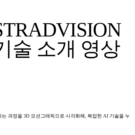
STRADVISION
N 기술 소개 영상
 과정을 3D 모션그래픽으로 시각화해, 복잡한 AI 기술을 누