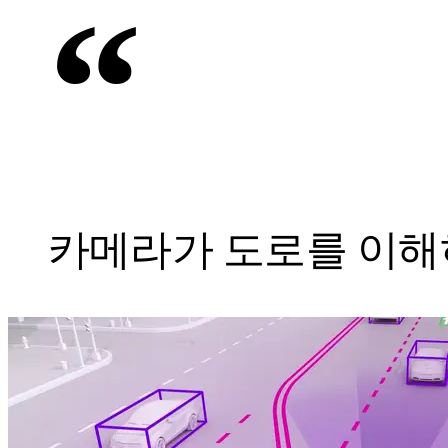
“
카메라가 도로를 이해