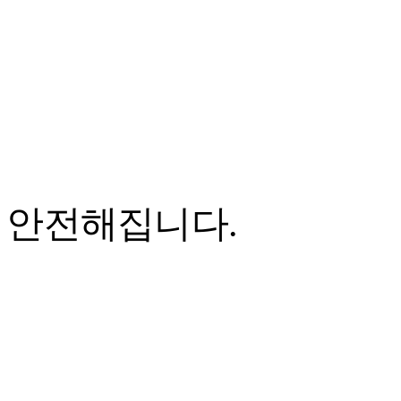
 안전해집니다.