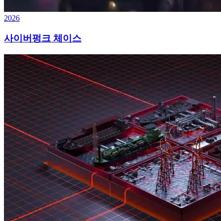
2026
사이버펑크 체이스