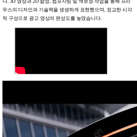
다. 3D 영상과 2D 합성, 컴포지팅 및 색보정 작업을 통해 프리
우스의 디자인과 기술력을 생생하게 표현했으며, 정교한 시각
적 구성으로 광고 영상의 완성도를 높였습니다.