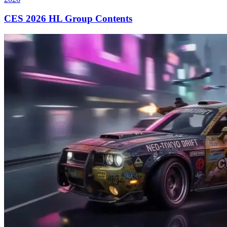
CES 2026 HL Group Contents