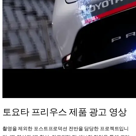
토요타 프리우스 제품 광고 영상
촬영을 제외한 포스트프로덕션 전반을 담당한 프로젝트입니