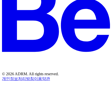
©
2026
ADRM. All rights reserved.
개인정보처리방침
이용약관