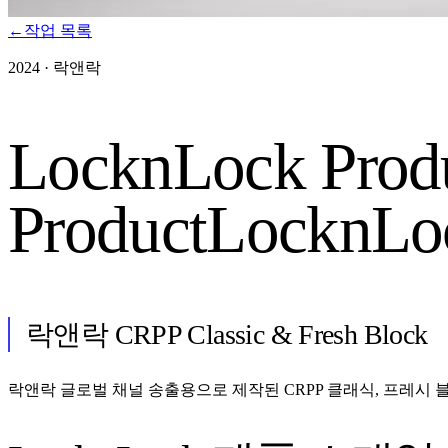
←
작업 목록
2024
·
락앤락
LocknLock Prod
Product
LocknLoc
락앤락 CRPP Classic & Fresh Block
락앤락 글로벌 채널 송출용으로 제작된 CRPP 클래식, 프레시 