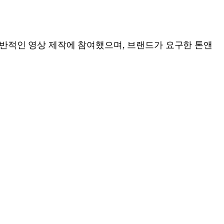
전반적인 영상 제작에 참여했으며, 브랜드가 요구한 톤앤