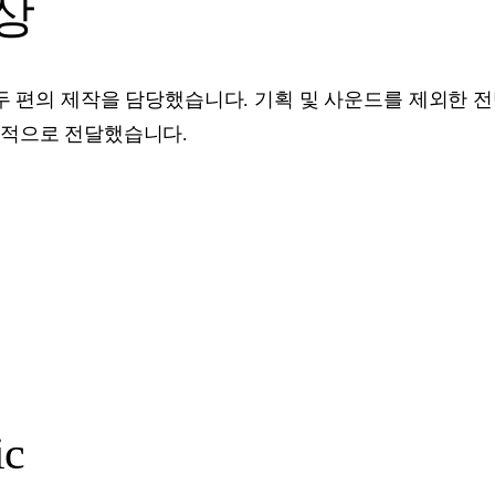
영상
두 편의 제작을 담당했습니다. 기획 및 사운드를 제외한 
과적으로 전달했습니다.
ic