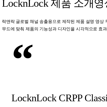
LocknLock 제품 소개
락앤락 글로벌 채널 송출용으로 제작된 제품 설명 영상 
무드에 맞춰 제품의 기능성과 디자인을 시각적으로 효
“
LocknLock CRPP Class