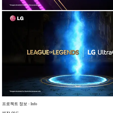
프로젝트 정보 · Info