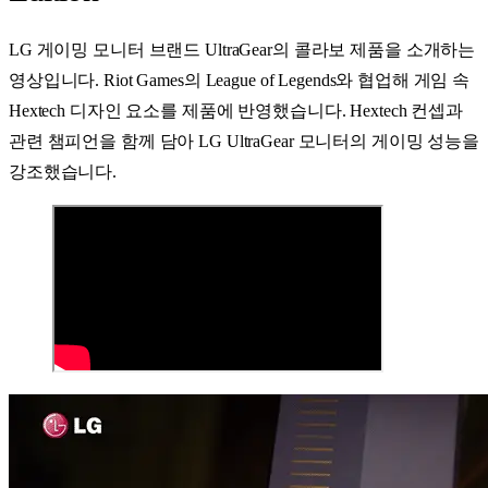
LG 게이밍 모니터 브랜드 UltraGear의 콜라보 제품을 소개하는
영상입니다. Riot Games의 League of Legends와 협업해 게임 속
Hextech 디자인 요소를 제품에 반영했습니다. Hextech 컨셉과
관련 챔피언을 함께 담아 LG UltraGear 모니터의 게이밍 성능을
강조했습니다.