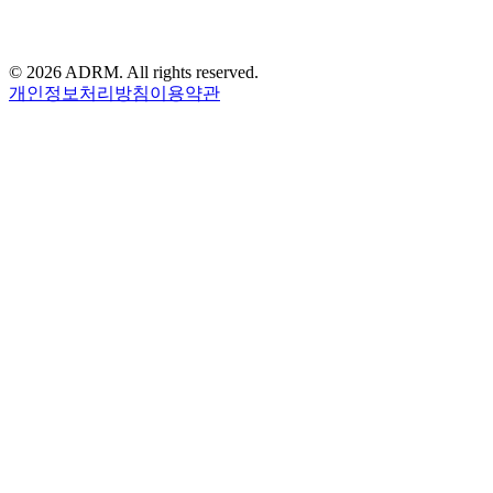
©
2026
ADRM. All rights reserved.
개인정보처리방침
이용약관