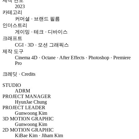
제작 연도
2023
카테고리
커머셜 · 브랜드 필름
인더스트리
게이밍 · 테크 · 디바이스
크래프트
CGI · 3D · 모션 그래픽스
제작 도구
Cinema 4D · Octane · After Effects · Photoshop · Premiere
Pro
크레딧 · Credits
STUDIO
ADRM
PROJECT MANAGER
HyunJae Chung
PROJECT LEADER
Gunwoong Kim
3D MOTION GRAPHIC
Gunwoong Kim
2D MOTION GRAPHIC
KiBae Kim
·
Jiham Kim