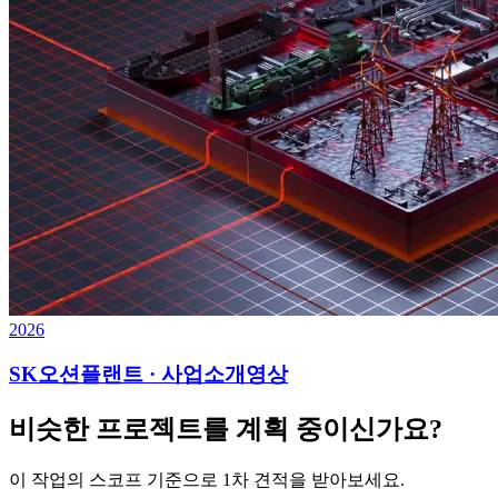
2026
SK오션플랜트 · 사업소개영상
비슷한 프로젝트를 계획 중이신가요?
이 작업의 스코프 기준으로 1차 견적을 받아보세요.