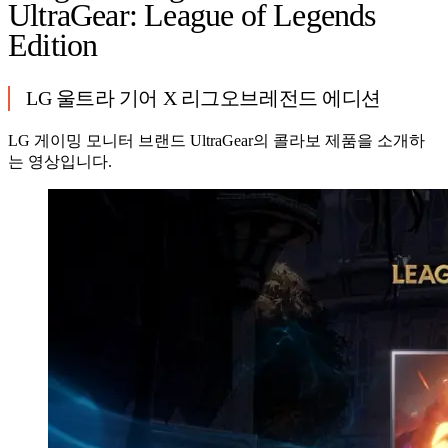
UltraGear: League of Legends
Edition
LG 울트라 기어 X 리그오브레전드 에디션
LG 게이밍 모니터 브랜드 UltraGear의 콜라보 제품을 소개하
는 영상입니다.