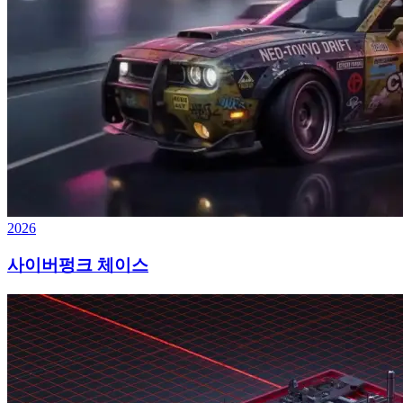
2026
사이버펑크 체이스