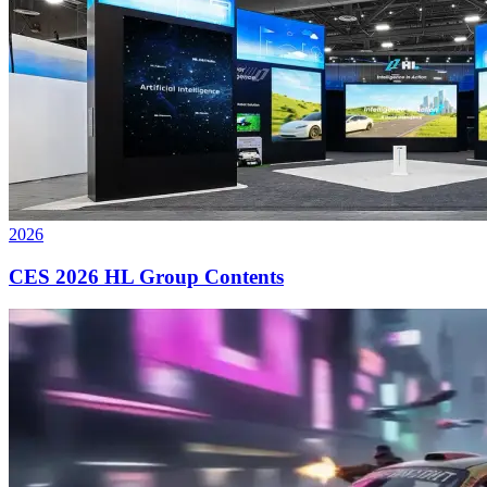
2026
CES 2026 HL Group Contents