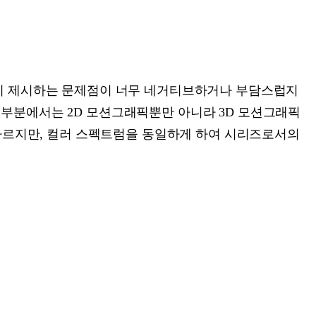
설이 제시하는 문제점이 너무 네거티브하거나 부담스럽지
부분에서는 2D 모션그래픽뿐만 아니라 3D 모션그래픽
 다르지만, 컬러 스펙트럼을 동일하게 하여 시리즈로서의