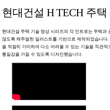
현대건설 H TECH 주
현대건설 주택 기술 영상 시리즈의 각 인트로는 주택과
않도록 캐주얼한 일러스트를 기반으로 제작되었습니다. 
을 적절히 가미하여 다소 어려울 수 있는 기술을 직관적
통일감을 가질 수 있도록 디자인했습니다.