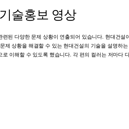
택 기술홍보 영상
 관련된 다양한 문제 상황이 연출되어 있습니다. 현대건
문제 상황을 해결할 수 있는 현대건설의 기술을 설명하는 
으로 이해할 수 있도록 했습니다. 각 편의 컬러는 저마다