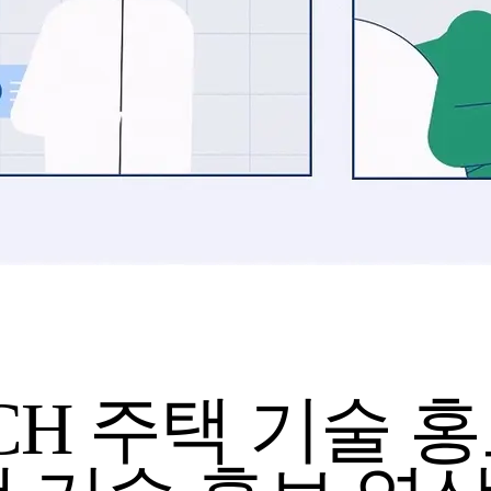
CH 주택 기술 