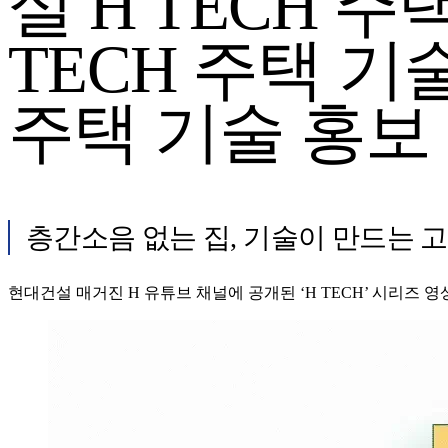
설 H TECH 
TECH 주택 기
주택 기술 홍보
층간소음 없는 집, 기술이 만드는 
현대건설 매거진 H 유튜브 채널에 공개된 ‘H TECH’ 시리즈