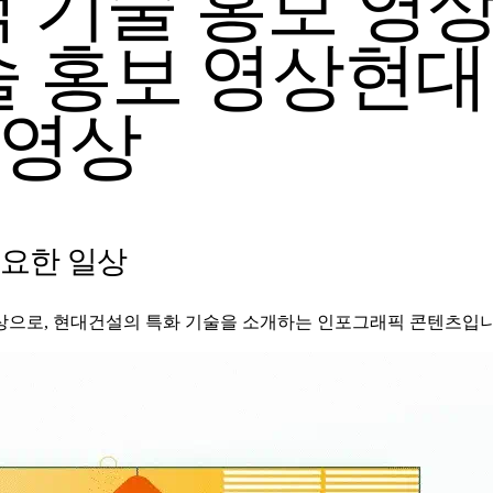
주택 기술 홍보 영
술 홍보 영상
현대
 영상
고요한 일상
 영상으로, 현대건설의 특화 기술을 소개하는 인포그래픽 콘텐츠입니